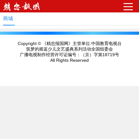
请输入关键字词
商城
Copyright © 《精忠报国网》主管单位:中国教育电视台
筑梦的摇蓝少儿文艺盛典系列活动全国组委会
广播电视制作经营许可证编号：
（京）字第18719号
All Rights Reserved