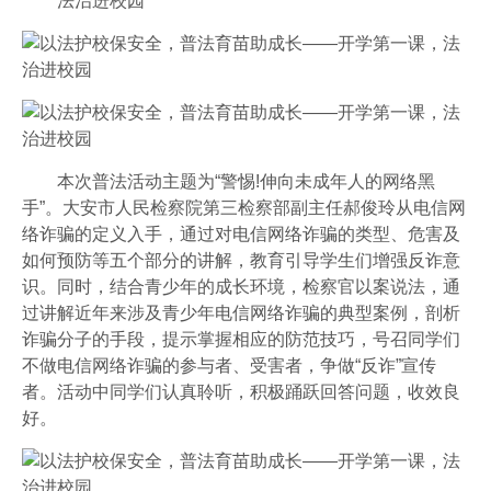
法治进校园
本次普法活动主题为“警惕!伸向未成年人的网络黑
手”。大安市人民检察院第三检察部副主任郝俊玲从电信网
络诈骗的定义入手，通过对电信网络诈骗的类型、危害及
如何预防等五个部分的讲解，教育引导学生们增强反诈意
识。同时，结合青少年的成长环境，检察官以案说法，通
过讲解近年来涉及青少年电信网络诈骗的典型案例，剖析
诈骗分子的手段，提示掌握相应的防范技巧，号召同学们
不做电信网络诈骗的参与者、受害者，争做“反诈”宣传
者。活动中同学们认真聆听，积极踊跃回答问题，收效良
好。