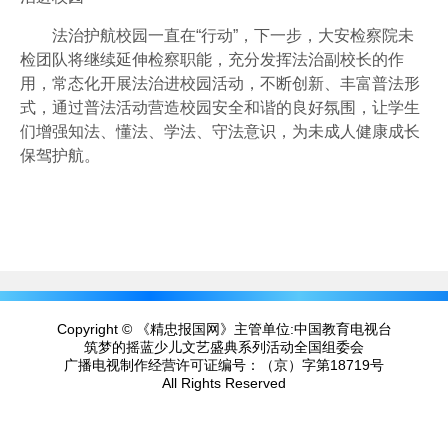
法治护航校园一直在“行动”，下一步，大安检察院未
检团队将继续延伸检察职能，充分发挥法治副校长的作
用，常态化开展法治进校园活动，不断创新、丰富普法形
式，通过普法活动营造校园安全和谐的良好氛围，让学生
们增强知法、懂法、学法、守法意识，为未成人健康成长
保驾护航。
Copyright © 《精忠报国网》主管单位:中国教育电视台
筑梦的摇蓝少儿文艺盛典系列活动全国组委会
广播电视制作经营许可证编号：
（京）字第18719号
All Rights Reserved