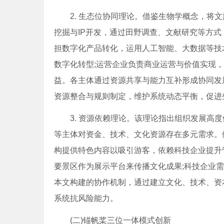
2. 生态位协同理论。借鉴生物学概念，将文
挖掘与IP开发，通过田野调查、文献研究等方式
担数字化产品转化，运用人工智能、大数据等技
数字化转型;运营企业负责商业运营与价值实现
益。各主体通过资源共享与能力互补形成协同发
资源整合与规则制定，维护系统动态平衡，促进
3. 资源依赖理论。该理论指出组织发展高度
等主体对资金、技术、文化资源存在多元需求。
构提供特色内容以吸引游客，依赖科技企业提升
要景区作为展示平台来传播文化成果;科技企业
本文构建的协作机制，通过建立文化、技术、资
系统抗风险能力。
(二)锚帆桨三位一体模式创新