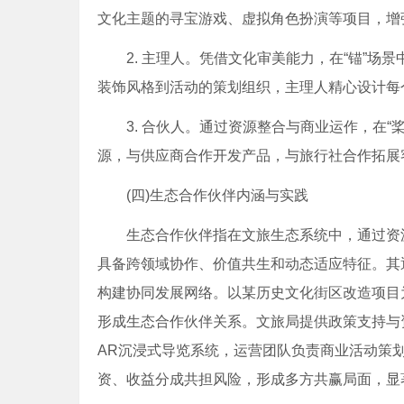
文化主题的寻宝游戏、虚拟角色扮演等项目，增
2. 主理人。凭借文化审美能力，在“锚”场
装饰风格到活动的策划组织，主理人精心设计每
3. 合伙人。通过资源整合与商业运作，在“
源，与供应商合作开发产品，与旅行社合作拓展
(四)生态合作伙伴内涵与实践
生态合作伙伴指在文旅生态系统中，通过资源
具备跨领域协作、价值共生和动态适应特征。其
构建协同发展网络。以某历史文化街区改造项目
形成生态合作伙伴关系。文旅局提供政策支持与
AR沉浸式导览系统，运营团队负责商业活动策
资、收益分成共担风险，形成多方共赢局面，显