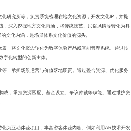
文化研究所等，负责系统梳理在地文化资源，开发文化IP，并提
践，深入挖掘地方文化内涵，将传统技艺、民俗风情等转化为具
场景的文化内涵，是场景体系文化价值的源头。
为代表，将文化概念转化为数字体验产品或智能管理系统。通过技
数字化转型的创新主体。
企业等，承担场景运营与价值落地职责。通过整合资源、优化服务
构成，承担资源匹配、基金设立、争议仲裁等职能。通过维护资
。
转化为互动体验项目，丰富游客体验内容。例如利用AR技术开发