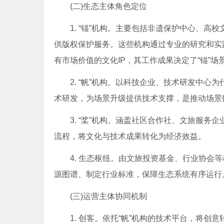
(二)生态主体角色定位
1. “锚”机构。主要包括非遗保护中心、高校
供版权保护服务。这些机构通过专业的研究和实
有市场价值的文化IP，其工作成果决定了“锚”
2. “帆”机构。以科技企业、技术研发中心
术研发，为场景升级提供技术支撑，是推动场景
3. “桨”机构。涵盖社区合作社、文旅服务
流程，将文化与技术成果转化为经济效益。
4. 生态枢纽。由文旅投资基金、行业协会等
源图谱、制定行业标准，保障生态系统有序运行
(三)运营主体协同机制
1. 创客。依托“帆”机构的技术平台，将创意