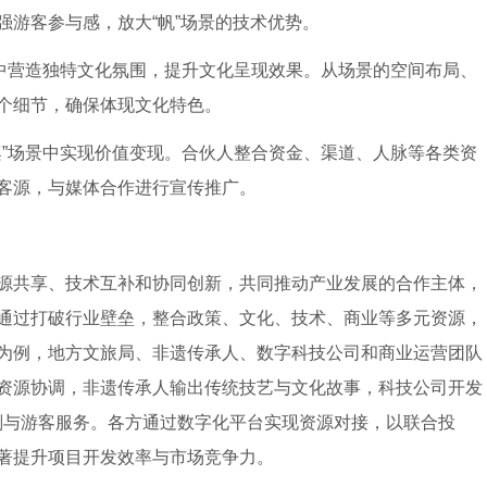
强游客参与感，放大“帆”场景的技术优势。
景中营造独特文化氛围，提升文化呈现效果。从场景的空间布局、
个细节，确保体现文化特色。
桨”场景中实现价值变现。合伙人整合资金、渠道、人脉等各类资
客源，与媒体合作进行宣传推广。
共享、技术互补和协同创新，共同推动产业发展的合作主体，
通过打破行业壁垒，整合政策、文化、技术、商业等多元资源，
为例，地方文旅局、非遗传承人、数字科技公司和商业运营团队
资源协调，非遗传承人输出传统技艺与文化故事，科技公司开发
划与游客服务。各方通过数字化平台实现资源对接，以联合投
著提升项目开发效率与市场竞争力。