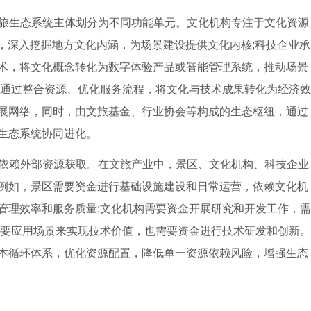
旅生态系统主体划分为不同功能单元。文化机构专注于文化资源
，深入挖掘地方文化内涵，为场景建设提供文化内核;科技企业承
术，将文化概念转化为数字体验产品或智能管理系统，推动场景
，通过整合资源、优化服务流程，将文化与技术成果转化为经济效
展网络，同时，由文旅基金、行业协会等构成的生态枢纽，通过
生态系统协同进化。
依赖外部资源获取。在文旅产业中，景区、文化机构、科技企业
例如，景区需要资金进行基础设施建设和日常运营，依赖文化机
管理效率和服务质量;文化机构需要资金开展研究和开发工作，需
需要应用场景来实现技术价值，也需要资金进行技术研发和创新。
本循环体系，优化资源配置，降低单一资源依赖风险，增强生态