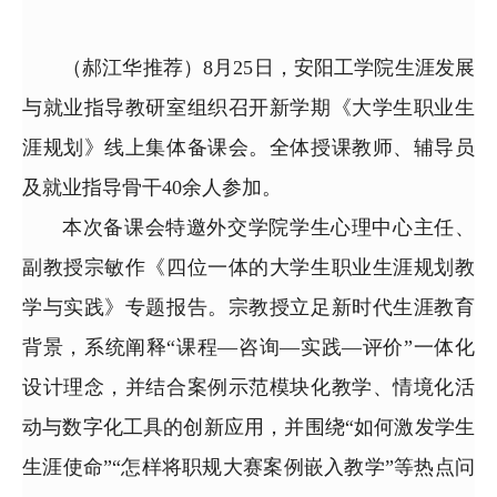
（郝江华推荐）8月25日，安阳工学院生涯发展
与就业指导教研室组织召开新学期《大学生职业生
涯规划》线上集体备课会。全体授课教师、辅导员
及就业指导骨干40余人参加。
本次备课会特邀外交学院学生心理中心主任、
副教授宗敏作《四位一体的大学生职业生涯规划教
学与实践》专题报告。宗教授立足新时代生涯教育
背景，系统阐释“课程—咨询—实践—评价”一体化
设计理念，并结合案例示范模块化教学、情境化活
动与数字化工具的创新应用，并围绕“如何激发学生
生涯使命”“怎样将职规大赛案例嵌入教学”等热点问