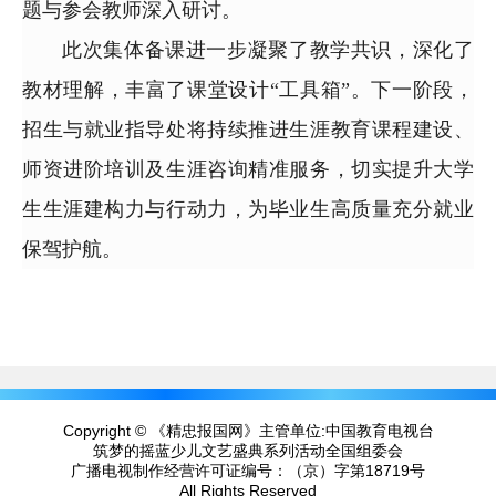
题与参会教师深入研讨。
此次集体备课进一步凝聚了教学共识，深化了
教材理解，丰富了课堂设计“工具箱”。下一阶段，
招生与就业指导处将持续推进生涯教育课程建设、
师资进阶培训及生涯咨询精准服务，切实提升大学
生生涯建构力与行动力，为毕业生高质量充分就业
保驾护航。
Copyright © 《精忠报国网》主管单位:中国教育电视台
筑梦的摇蓝少儿文艺盛典系列活动全国组委会
广播电视制作经营许可证编号：
（京）字第18719号
All Rights Reserved