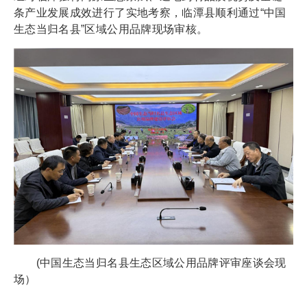
条产业发展成效进行了实地考察，临潭县顺利通过“中国
生态当归名县”区域公用品牌现场审核。
(中国生态当归名县生态区域公用品牌评审座谈会现
场）