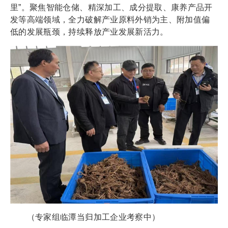
里”。聚焦智能仓储、精深加工、成分提取、康养产品开
发等高端领域，全力破解产业原料外销为主、附加值偏
低的发展瓶颈，持续释放产业发展新活力。
（专家组临潭当归加工企业考察中）