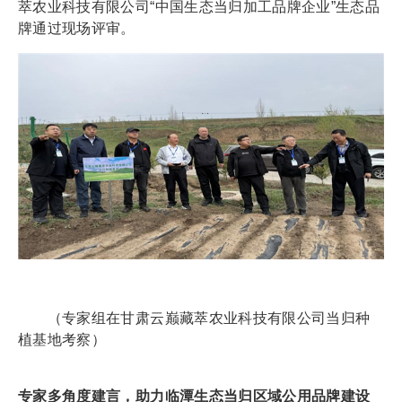
萃农业科技有限公司“中国生态当归加工品牌企业”生态品
牌通过现场评审。
（专家组在甘肃云巅藏萃农业科技有限公司当归种
植基地考察）
专家多角度建言，助力临潭生态当归区域公用品牌建设