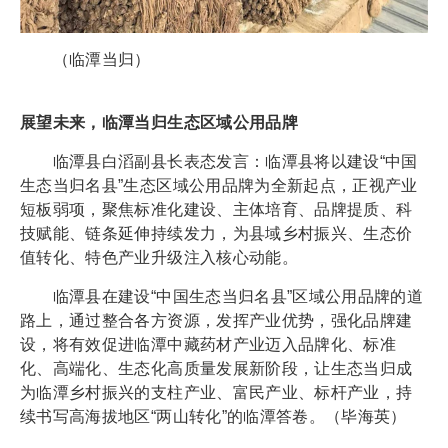
（临潭当归）
展望未来，临潭当归生态区域公用品牌
临潭县白滔副县长表态发言：临潭县将以建设“中国
生态当归名县”生态区域公用品牌为全新起点，正视产业
短板弱项，聚焦标准化建设、主体培育、品牌提质、科
技赋能、链条延伸持续发力，为县域乡村振兴、生态价
值转化、特色产业升级注入核心动能。
临潭县在建设“中国生态当归名县”区域公用品牌的道
路上，通过整合各方资源，发挥产业优势，强化品牌建
设，将有效促进临潭中藏药材产业迈入品牌化、标准
化、高端化、生态化高质量发展新阶段，让生态当归成
为临潭乡村振兴的支柱产业、富民产业、标杆产业，持
续书写高海拔地区“两山转化”的临潭答卷。（毕海英）